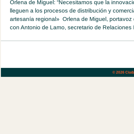
Orlena de Miguel: “Necesitamos que la innovaci
lleguen a los procesos de distribución y comerci
artesanía regional» Orlena de Miguel, portavoz
con Antonio de Lamo, secretario de Relaciones In
© 2026
Ciud