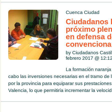
Cuenca Ciudad
Ciudadanos l
próximo ple
en defensa d
convenciona
by Ciudadanos Casti
febrero 2017 @
12:1
La formación naranja 
cabo las inversiones necesarias en el tramo de l
por la provincia para equiparar sus prestaciones
Valencia, lo que permitiría incrementar la veloci