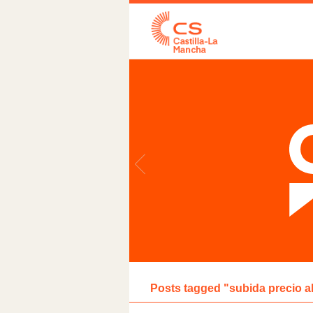
Posts tagged "subida precio a