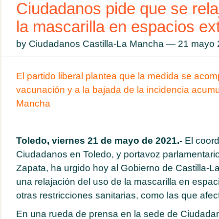
Ciudadanos pide que se rela
la mascarilla en espacios ex
by Ciudadanos Castilla-La Mancha — 21 mayo
El partido liberal plantea que la medida se aco
vacunación y a la bajada de la incidencia acumu
Mancha
Toledo, viernes 21 de mayo de 2021.-
El coord
Ciudadanos en Toledo, y portavoz parlamentari
Zapata, ha urgido hoy al Gobierno de Castilla-L
una relajación del uso de la mascarilla en espaci
otras restricciones sanitarias, como las que afec
En una rueda de prensa en la sede de Ciudadan