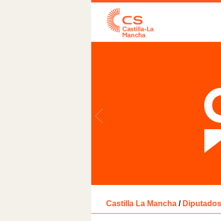
Castilla La Mancha
/
Diputados