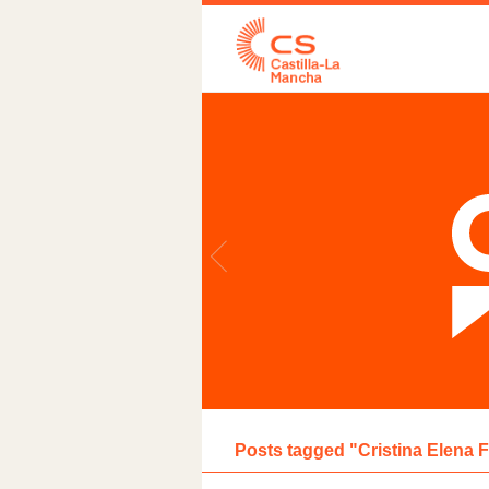
Posts tagged "Cristina Elena 