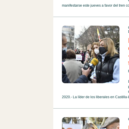
manifestarse este jueves a favor del tren 
2020.- La líder de los liberales en Castill