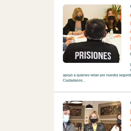
apoyo a quienes velan por nuestra segurid
Ciudadanos...