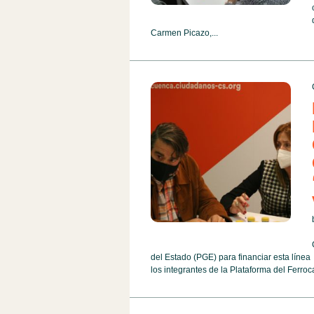
Carmen Picazo,...
del Estado (PGE) para financiar esta líne
los integrantes de la Plataforma del Ferroc