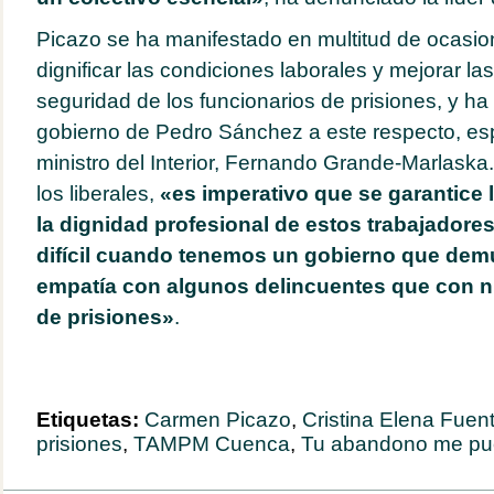
Picazo se ha manifestado en multitud de ocasio
dignificar las condiciones laborales y mejorar l
seguridad de los funcionarios de prisiones, y ha 
gobierno de Pedro Sánchez a este respecto, es
ministro del Interior, Fernando Grande-Marlaska.
los liberales,
«es imperativo que se garantice la
la dignidad profesional de estos trabajadore
difícil cuando tenemos un gobierno que de
empatía con algunos delincuentes que con n
de prisiones»
.
Etiquetas:
Carmen Picazo
,
Cristina Elena Fuen
prisiones
,
TAMPM Cuenca
,
Tu abandono me pu