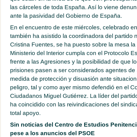
las cárceles de toda España. Así lo viene denun
ante la pasividad del Gobierno de España.
En el encuentro de este miércoles, celebrado e
también ha asistido la coordinadora del partido n
Cristina Fuentes, se ha puesto sobre la mesa la
Ministerio del Interior cumpla con el Protocolo E
frente a las Agresiones y la posibilidad de que l
prisiones pasen a ser considerados agentes de
medida de protección y disuasión ante situacion
peligro, tal y como ayer mismo defendió en el C
Ciudadanos Miguel Gutiérrez. La líder del partid
ha coincidido con las reivindicaciones del sindi
total apoyo.
Sin noticias del Centro de Estudios Penitenc
pese a los anuncios del PSOE